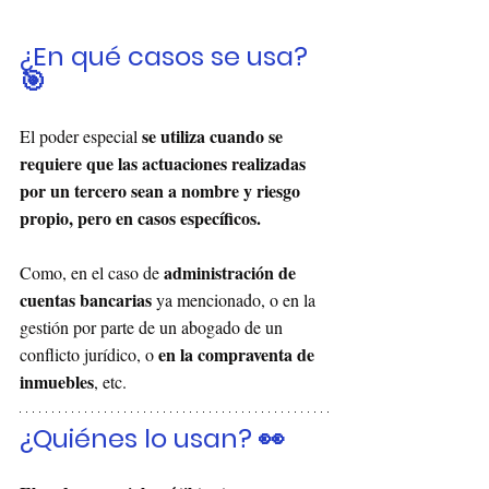
¿En qué casos se usa? 
🎯
se utiliza cuando se 
El poder especial 
requiere que las actuaciones realizadas 
por un tercero sean a nombre y riesgo 
propio, pero en casos específicos. 
administración de 
Como, en el caso de 
cuentas bancarias
 ya mencionado, o en la 
gestión por parte de un abogado de un 
en la compraventa de 
conflicto jurídico, o 
inmuebles
, etc.
¿Quiénes lo usan? 👀