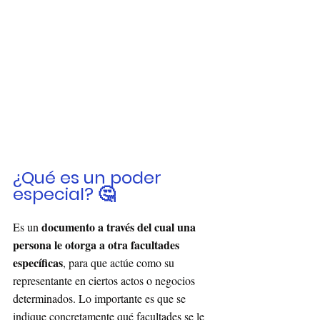
¿Qué es un poder 
especial? 🤔
documento a través del cual una 
Es un 
persona le otorga a otra facultades 
específicas
, para que actúe como su 
representante en ciertos actos o negocios 
determinados. Lo importante es que se 
indique concretamente qué facultades se le 