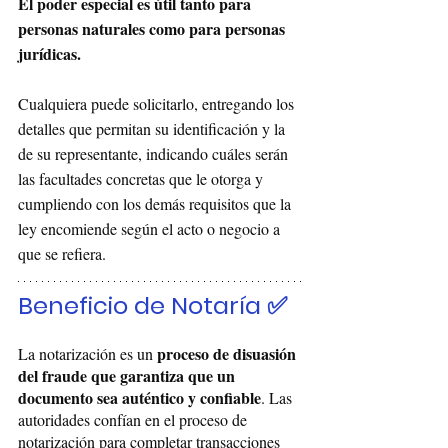
El poder especial es útil tanto para 
personas naturales como para personas 
jurídicas. 
Cualquiera puede solicitarlo, entregando los 
detalles que permitan su identificación y la 
de su representante, indicando cuáles serán 
las facultades concretas que le otorga y 
cumpliendo con los demás requisitos que la 
ley encomiende según el acto o negocio a 
que se refiera.
Beneficio de Notaría ✅
proceso de disuasión 
La notarización es un 
del fraude que garantiza que un 
documento sea auténtico y confiable
. Las 
autoridades confían en el proceso de 
notarización para completar transacciones 