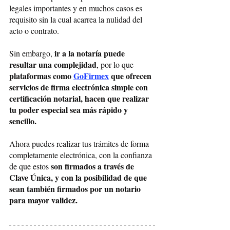
legales importantes y en muchos casos es 
requisito sin la cual acarrea la nulidad del 
acto o contrato.
ir a la notaría puede 
Sin embargo, 
resultar una complejidad
, por lo que 
plataformas como 
GoFirmex
 que ofrecen 
servicios de firma electrónica simple con 
certificación notarial, hacen que realizar 
tu poder especial sea más rápido y 
sencillo.
Ahora puedes realizar tus trámites de forma 
completamente electrónica, con la confianza 
 son firmados a través de 
de que estos
Clave Única, y con la posibilidad de que 
sean también firmados por un notario 
para mayor validez.