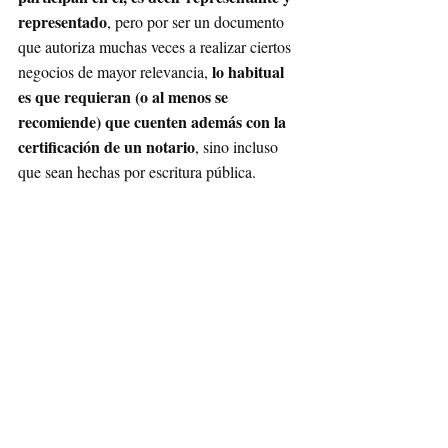
representado
, pero por ser un documento 
que autoriza muchas veces a realizar ciertos 
lo habitual 
negocios de mayor relevancia, 
es que requieran (o al menos se 
recomiende) que cuenten además con la 
certificación de un notario
, sino incluso 
que sean hechas por escritura pública.