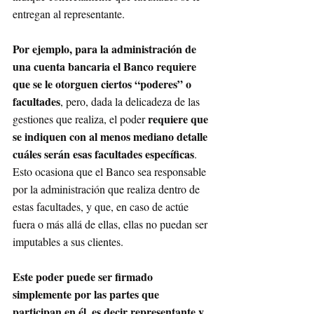
entregan al representante.
Por ejemplo, para la administración de 
una cuenta bancaria el Banco requiere 
que se le otorguen ciertos “poderes” o 
facultades
, pero, dada la delicadeza de las 
requiere que 
gestiones que realiza, el poder 
se indiquen con al menos mediano detalle 
cuáles serán esas facultades específicas
. 
Esto ocasiona que el Banco sea responsable 
por la administración que realiza dentro de 
estas facultades, y que, en caso de actúe 
fuera o más allá de ellas, ellas no puedan ser 
imputables a sus clientes.
Este poder puede ser firmado 
simplemente por las partes que 
participan en él, es decir representante y 