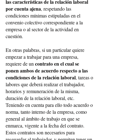
las características de la relación laboral 
por cuenta ajena
, respetando las 
condiciones mínimas estipuladas en el 
convenio colectivo correspondiente a la 
empresa o al sector de la actividad en 
cuestión.
En otras palabras, si un particular quiere 
empezar a trabajar para una empresa, 
contrato en el cual se 
requiere de un 
ponen ambos de acuerdo respecto a las 
condiciones de la relación laboral
, tareas o 
labores que deberá realizar el trabajador, 
horarios y remuneración de la misma, 
duración de la relación laboral, etc. 
Teniendo en cuenta para ello todo acuerdo o 
norma, tanto interno de la empresa, como 
general al ámbito de trabajo en que se 
enmarca, vigente a la fecha del contrato. 
Estos contratos son necesarios para 
resguardar al trabajador, y permiten tener un 