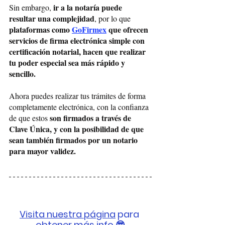
ir a la notaría puede 
Sin embargo, 
resultar una complejidad
, por lo que 
plataformas como 
GoFirmex
 que ofrecen 
servicios de firma electrónica simple con 
certificación notarial, hacen que realizar 
tu poder especial sea más rápido y 
sencillo.
Ahora puedes realizar tus trámites de forma 
completamente electrónica, con la confianza 
 son firmados a través de 
de que estos
Clave Única, y con la posibilidad de que 
sean también firmados por un notario 
para mayor validez.
Visita nuestra página
 para 
obtener más info 😎