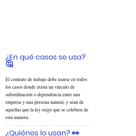
¿En qué casos se usa? 
🤔
El contrato de trabajo debe usarse en todos 
los casos donde exista un vínculo de 
subordinación o dependencia entre una 
empresa y una persona natural, y sean de 
aquellas que la ley exige que se celebren de 
esta manera.
¿Quiénes lo usan? 👀