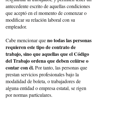
antecedente escrito de aquellas condiciones 
que aceptó en el momento de comenzar o 
modificar su relación laboral con su 
empleador.
no todas las personas 
Cabe mencionar que 
requieren este tipo de contrato de 
trabajo, sino que aquellas que el Código 
del Trabajo ordena que deben ceñirse o 
contar con él.
 Por tanto, las personas que 
prestan servicios profesionales bajo la 
modalidad de boleta, o trabajadores de 
alguna entidad o empresa estatal, se rigen 
por normas particulares.