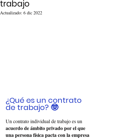
trabajo
Actualizado:
6 dic 2022
¿Qué es un contrato 
de trabajo? 🤓
Un contrato individual de trabajo es un 
acuerdo de ámbito privado por el que 
una persona física pacta con la empresa 