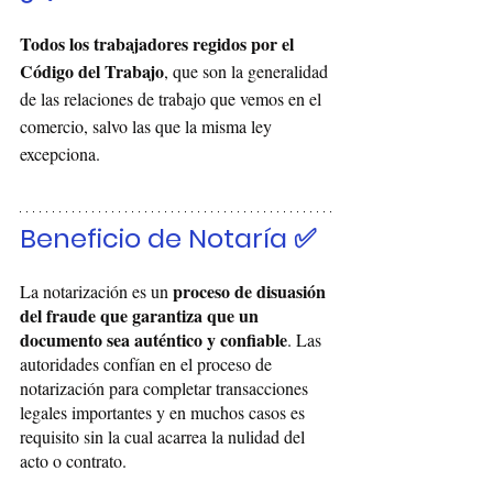
Todos los trabajadores regidos por el 
Código del Trabajo
, que son la generalidad 
de las relaciones de trabajo que vemos en el 
comercio, salvo las que la misma ley 
excepciona.
Beneficio de Notaría ✅
proceso de disuasión 
La notarización es un 
del fraude que garantiza que un 
documento sea auténtico y confiable
. Las 
autoridades confían en el proceso de 
notarización para completar transacciones 
legales importantes y en muchos casos es 
requisito sin la cual acarrea la nulidad del 
acto o contrato.